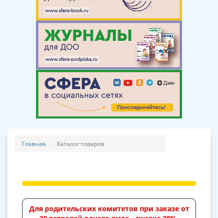
Главная
Каталог товаров
Для родительских комитетов при заказе от