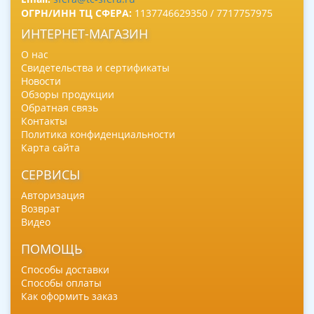
ОГРН/ИНН ТЦ СФЕРА:
1137746629350 / 7717757975
ИНТЕРНЕТ-МАГАЗИН
О нас
Свидетельства и сертификаты
Новости
Обзоры продукции
Обратная связь
Контакты
Политика конфиденциальности
Карта сайта
СЕРВИСЫ
Авторизация
Возврат
Видео
ПОМОЩЬ
Способы доставки
Способы оплаты
Как оформить заказ