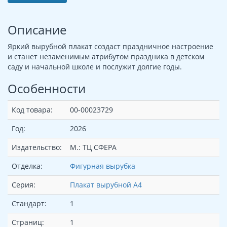
Описание
Яркий вырубной плакат создаст праздничное настроение
и станет незаменимым атрибутом праздника в детском
саду и начальной школе и послужит долгие годы.
Особенности
Код товара:
00-00023729
Год:
2026
Издательство:
М.: ТЦ СФЕРА
Отделка:
Фигурная вырубка
Серия:
Плакат вырубной А4
Стандарт:
1
Страниц:
1