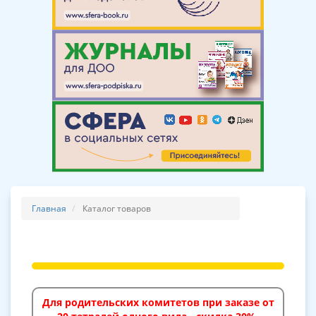
Главная
Каталог товаров
Для родительских комитетов при заказе от