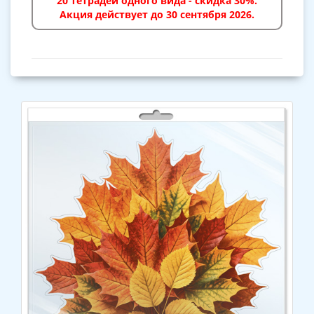
20 тетрадей одного вида - скидка 30%.
Акция действует до 30 сентября 2026.