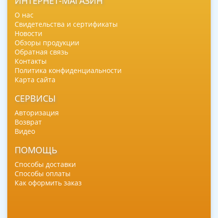
ИНТЕРНЕТ-МАГАЗИН
О нас
Свидетельства и сертификаты
Новости
Обзоры продукции
Обратная связь
Контакты
Политика конфиденциальности
Карта сайта
СЕРВИСЫ
Авторизация
Возврат
Видео
ПОМОЩЬ
Способы доставки
Способы оплаты
Как оформить заказ