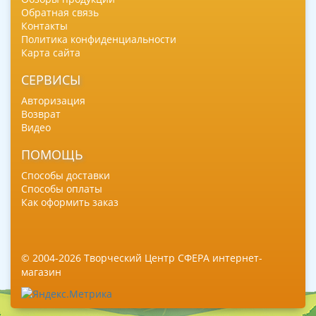
Обратная связь
Контакты
Политика конфиденциальности
Карта сайта
СЕРВИСЫ
Авторизация
Возврат
Видео
ПОМОЩЬ
Способы доставки
Способы оплаты
Как оформить заказ
© 2004-2026 Творческий Центр СФЕРА интернет-
магазин