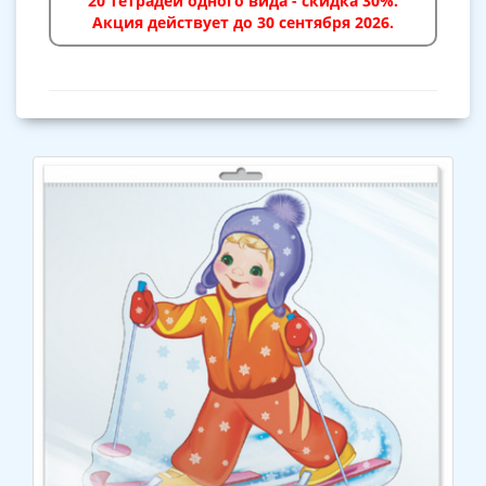
20 тетрадей одного вида - скидка 30%.
Акция действует до 30 сентября 2026.