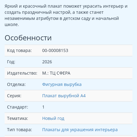
Яркий и красочный плакат поможет украсить интерьер и
создать праздничный настрой, а также станет
незаменимым атрибутом в детском саду и начальной
школе.
Особенности
Код товара:
00-00008153
Год:
2026
Издательство:
М.: ТЦ СФЕРА
Отделка:
Фигурная вырубка
Серия:
Плакат вырубной А4
Стандарт:
1
Тематика:
Новый год
Тип товара:
Плакаты для украшения интерьера