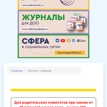
Главная
Каталог товаров
Для родительских комитетов при заказе от