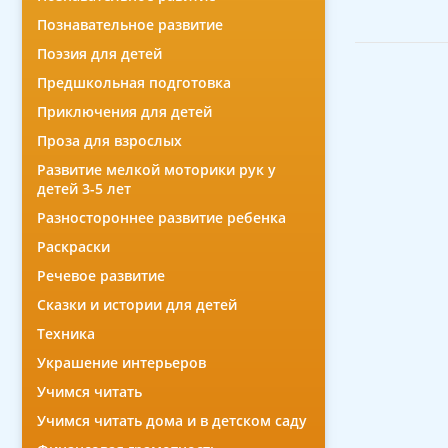
Познавательное развитие
Поэзия для детей
Предшкольная подготовка
Приключения для детей
Проза для взрослых
Развитие мелкой моторики рук у
детей 3-5 лет
Разностороннее развитие ребенка
Раскраски
Речевое развитие
Сказки и истории для детей
Техника
Украшение интерьеров
Учимся читать
Учимся читать дома и в детском саду