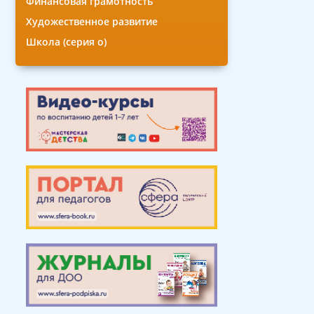
Финансовая грамотность
Художественное развитие
Школа (серия о)