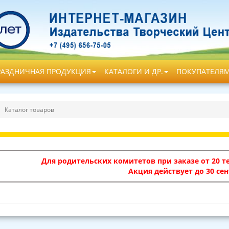
РАЗДНИЧНАЯ ПРОДУКЦИЯ
КАТАЛОГИ И ДР.
ПОКУПАТЕЛЯ
Каталог товаров
Для родительских комитетов при заказе от 20 те
Акция действует до 30 сен