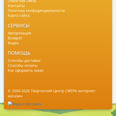
Обратная связь
Контакты
Политика конфиденциальности
Карта сайта
СЕРВИСЫ
Авторизация
Возврат
Видео
ПОМОЩЬ
Способы доставки
Способы оплаты
Как оформить заказ
© 2004-2026 Творческий Центр СФЕРА интернет-
магазин