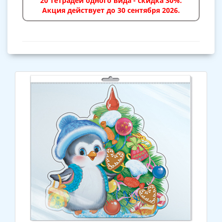
20 тетрадей одного вида - скидка 30%.
Акция действует до 30 сентября 2026.