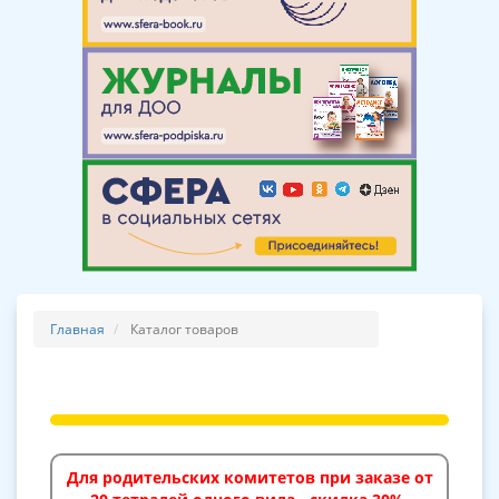
Главная
Каталог товаров
Для родительских комитетов при заказе от