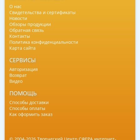
О нас
Свидетельства и сертификаты
Новости
Обзоры продукции
Обратная связь
Контакты
Политика конфиденциальности
Карта сайта
СЕРВИСЫ
Авторизация
Возврат
Видео
ПОМОЩЬ
Способы доставки
Способы оплаты
Как оформить заказ
© 2004-2026 Творческий Центр СФЕРА интернет-