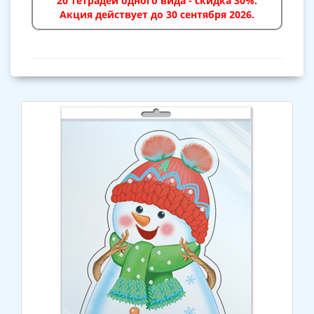
20 тетрадей одного вида - скидка 30%.
Акция действует до 30 сентября 2026.