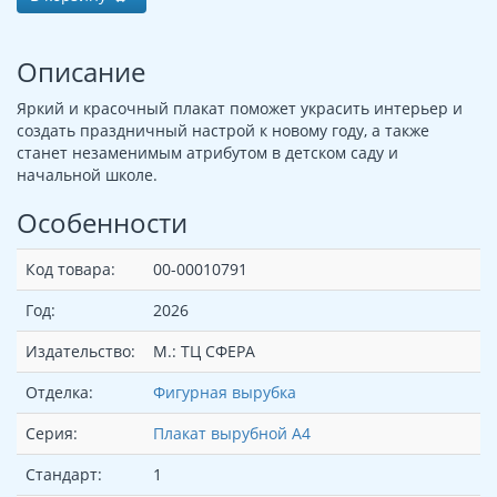
Описание
Яркий и красочный плакат поможет украсить интерьер и
создать праздничный настрой к новому году, а также
станет незаменимым атрибутом в детском саду и
начальной школе.
Особенности
Код товара:
00-00010791
Год:
2026
Издательство:
М.: ТЦ СФЕРА
Отделка:
Фигурная вырубка
Серия:
Плакат вырубной А4
Стандарт:
1