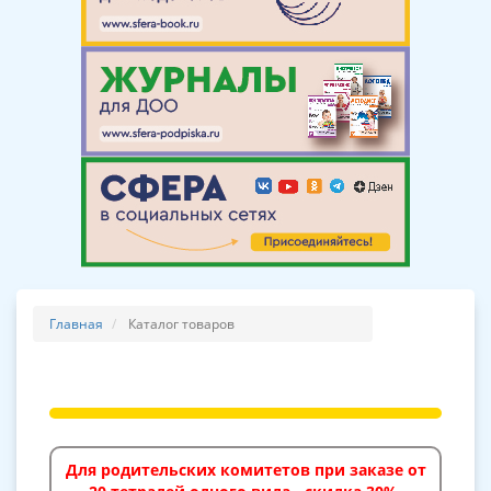
Главная
Каталог товаров
Для родительских комитетов при заказе от