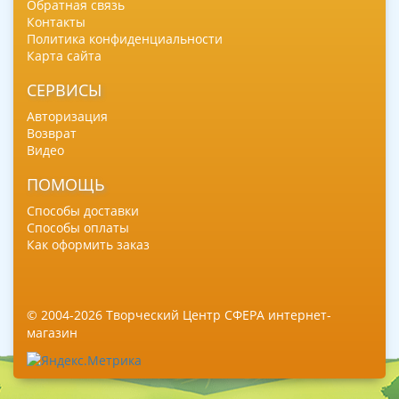
Обратная связь
Контакты
Политика конфиденциальности
Карта сайта
СЕРВИСЫ
Авторизация
Возврат
Видео
ПОМОЩЬ
Способы доставки
Способы оплаты
Как оформить заказ
© 2004-2026 Творческий Центр СФЕРА интернет-
магазин