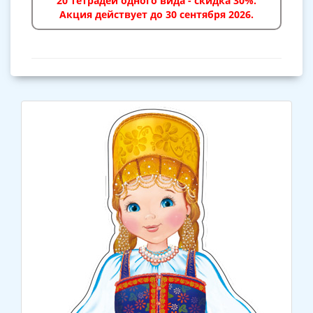
20 тетрадей одного вида - скидка 30%.
Акция действует до 30 сентября 2026.