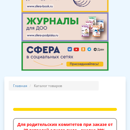
Главная
Каталог товаров
Для родительских комитетов при заказе от