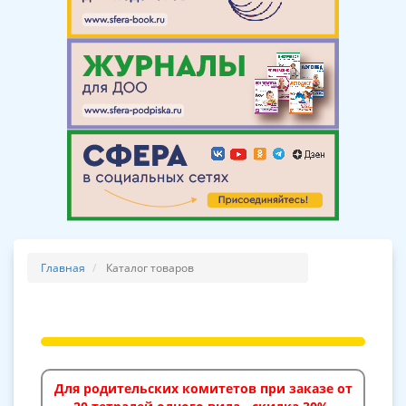
Главная
Каталог товаров
Для родительских комитетов при заказе от