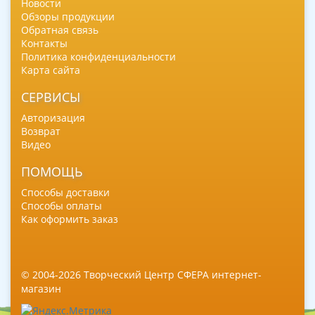
Новости
Обзоры продукции
Обратная связь
Контакты
Политика конфиденциальности
Карта сайта
СЕРВИСЫ
Авторизация
Возврат
Видео
ПОМОЩЬ
Способы доставки
Способы оплаты
Как оформить заказ
© 2004-2026 Творческий Центр СФЕРА интернет-
магазин