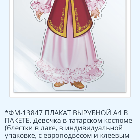
*ФМ-13847 ПЛАКАТ ВЫРУБНОЙ А4 В
ПАКЕТЕ. Девочка в татарском костюме
(блестки в лаке, в индивидуальной
упаковке, с европодвесом и клеевым