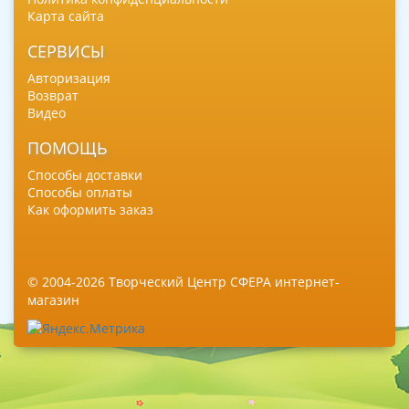
Карта сайта
СЕРВИСЫ
Авторизация
Возврат
Видео
ПОМОЩЬ
Способы доставки
Способы оплаты
Как оформить заказ
© 2004-2026 Творческий Центр СФЕРА интернет-
магазин