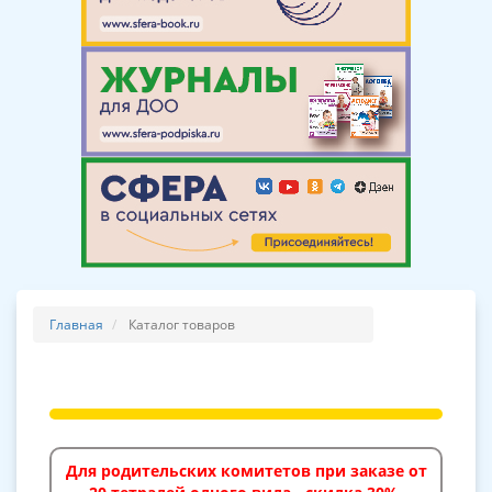
Главная
Каталог товаров
Для родительских комитетов при заказе от