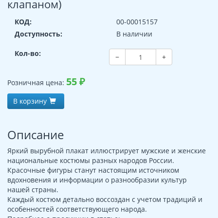
клапаном)
КОД:
00-00015157
Доступность:
В наличии
Кол-во:
−
+
55
₽
Розничная цена:
В корзину
Описание
Яркий вырубной плакат иллюстрирует мужские и женские
национальные костюмы разных народов России.
Красочные фигуры станут настоящим источником
вдохновения и информации о разнообразии культур
нашей страны.
Каждый костюм детально воссоздан с учетом традиций и
особенностей соответствующего народа.