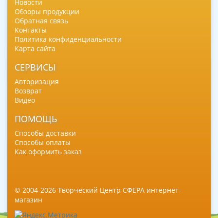
Новости
Обзоры продукции
Обратная связь
Контакты
Политика конфиденциальности
Карта сайта
СЕРВИСЫ
Авторизация
Возврат
Видео
ПОМОЩЬ
Способы доставки
Способы оплаты
Как оформить заказ
© 2004-2026 Творческий Центр СФЕРА интернет-
магазин