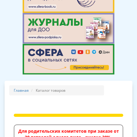
Главная
Каталог товаров
Для родительских комитетов при заказе от