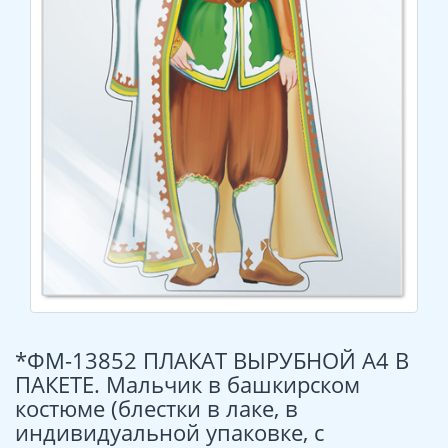
*ФМ-13852 ПЛАКАТ ВЫРУБНОЙ А4 В
ПАКЕТЕ. Мальчик в башкирском
костюме (блестки в лаке, в
индивидуальной упаковке, с