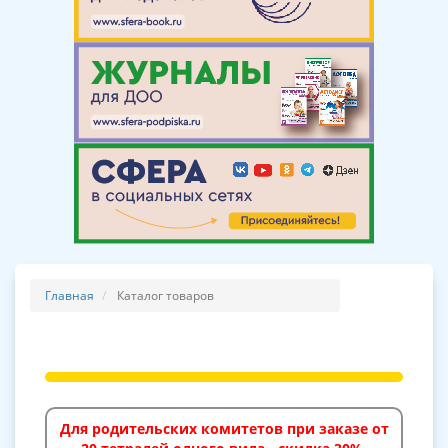
Главная
Каталог товаров
Для родительских комитетов при заказе от