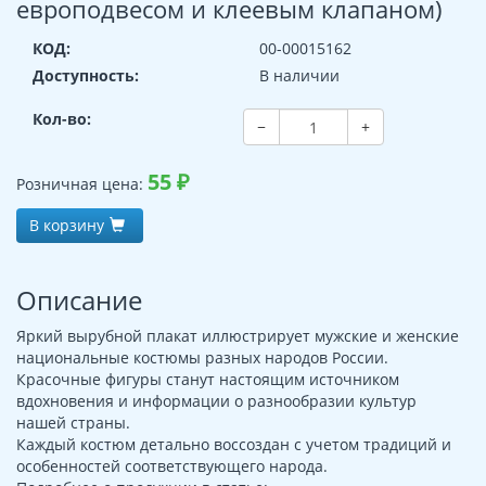
европодвесом и клеевым клапаном)
КОД:
00-00015162
Доступность:
В наличии
Кол-во:
−
+
55
₽
Розничная цена:
В корзину
Описание
Яркий вырубной плакат иллюстрирует мужские и женские
национальные костюмы разных народов России.
Красочные фигуры станут настоящим источником
вдохновения и информации о разнообразии культур
нашей страны.
Каждый костюм детально воссоздан с учетом традиций и
особенностей соответствующего народа.