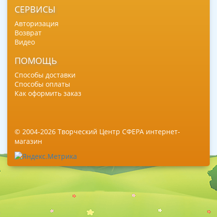
СЕРВИСЫ
Авторизация
Возврат
Видео
ПОМОЩЬ
Способы доставки
Способы оплаты
Как оформить заказ
© 2004-2026 Творческий Центр СФЕРА интернет-
магазин