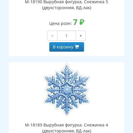
М-18190 Вырубная фигурка. Снежинка 5
(двухсторонняя, ВД-лак)
7
₽
Цена розн:
−
+
В корзину
М-18189 Вырубная фигурка. Снежинка 4
(двухсторонняя, ВД-лак)