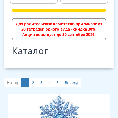
Для родительских комитетов при заказе от
20 тетрадей одного вида - скидка 30%.
Акция действует до 30 сентября 2026.
Каталог
Назад
1
2
3
4
5
Вперед