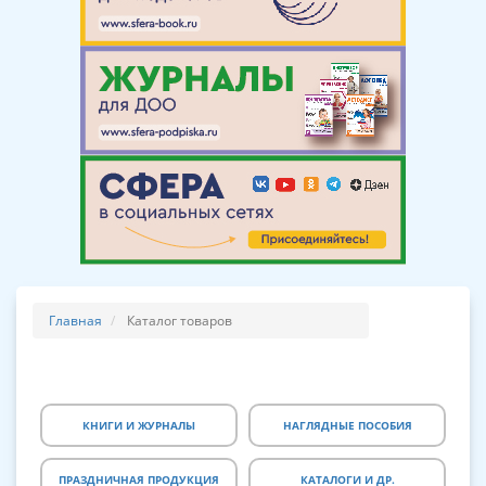
Главная
Каталог товаров
КНИГИ И ЖУРНАЛЫ
НАГЛЯДНЫЕ ПОСОБИЯ
ПРАЗДНИЧНАЯ ПРОДУКЦИЯ
КАТАЛОГИ И ДР.