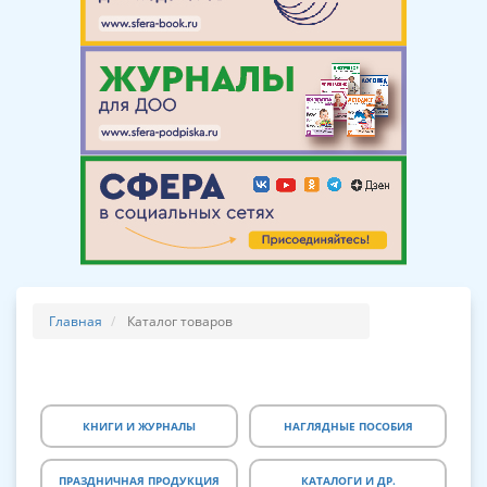
Главная
Каталог товаров
КНИГИ И ЖУРНАЛЫ
НАГЛЯДНЫЕ ПОСОБИЯ
ПРАЗДНИЧНАЯ ПРОДУКЦИЯ
КАТАЛОГИ И ДР.