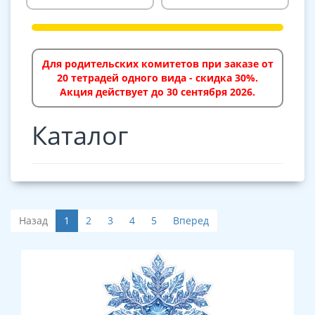
Для родительских комитетов при заказе от
20 тетрадей одного вида - скидка 30%.
Акция действует до 30 сентября 2026.
Каталог
Назад
1
2
3
4
5
Вперед