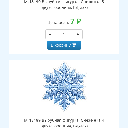
М-18190 Вырубная фигурка. Снежинка 5
(двухсторонняя, ВД-лак)
7
₽
Цена розн:
−
+
В корзину
М-18189 Вырубная фигурка. Снежинка 4
(двухсторонняя, ВД-лак)