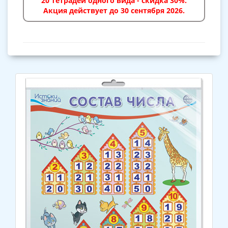
20 тетрадей одного вида - скидка 30%.
Акция действует до 30 сентября 2026.