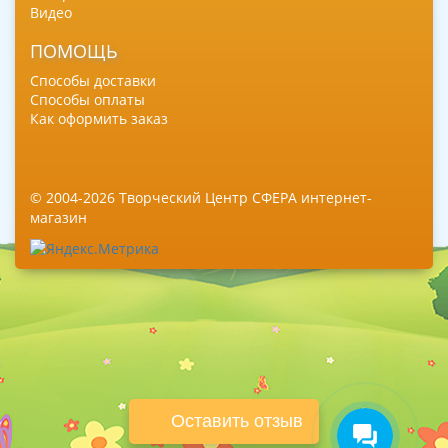
Видео
ПОМОЩЬ
Способы доставки
Способы оплаты
Как оформить заказ
© 2004-2026 Творческий Центр СФЕРА интернет-
магазин
Оставить отзыв