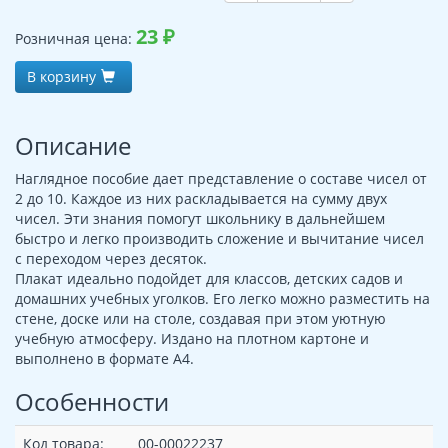
23
₽
Розничная цена:
В корзину
Описание
Наглядное пособие дает представление о составе чисел от
2 до 10. Каждое из них раскладывается на сумму двух
чисел. Эти знания помогут школьнику в дальнейшем
быстро и легко производить сложение и вычитание чисел
с переходом через десяток.
Плакат идеально подойдет для классов, детских садов и
домашних учебных уголков. Его легко можно разместить на
стене, доске или на столе, создавая при этом уютную
учебную атмосферу. Издано на плотном картоне и
выполнено в формате А4.
Особенности
Код товара:
00-00022237