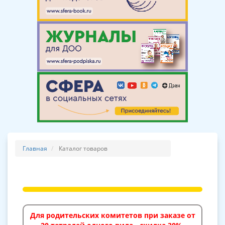
Главная
Каталог товаров
Для родительских комитетов при заказе от