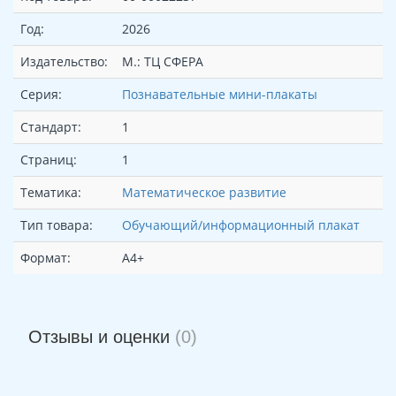
Год:
2026
Издательство:
М.: ТЦ СФЕРА
Серия:
Познавательные мини-плакаты
Стандарт:
1
Страниц:
1
Тематика:
Математическое развитие
Тип товара:
Обучающий/информационный плакат
Формат:
А4+
Отзывы и оценки
(0)