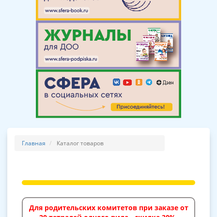
Главная
Каталог товаров
Для родительских комитетов при заказе от