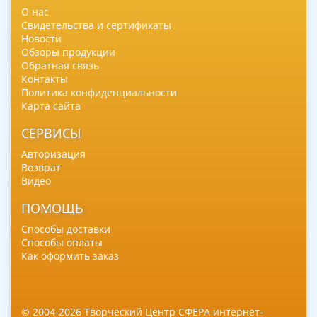
О нас
Свидетельства и сертификаты
Новости
Обзоры продукции
Обратная связь
Контакты
Политика конфиденциальности
Карта сайта
СЕРВИСЫ
Авторизация
Возврат
Видео
ПОМОЩЬ
Способы доставки
Способы оплаты
Как оформить заказ
© 2004-2026 Творческий Центр СФЕРА интернет-