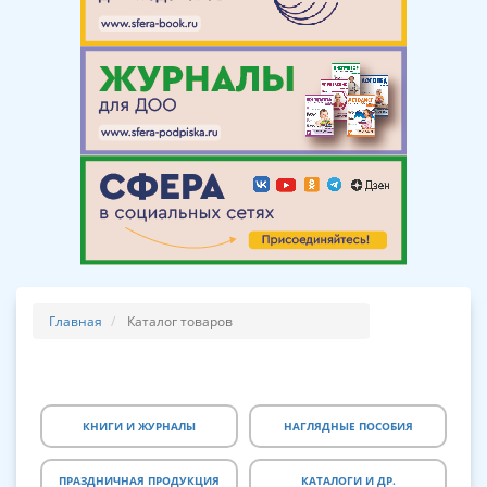
Главная
Каталог товаров
КНИГИ И ЖУРНАЛЫ
НАГЛЯДНЫЕ ПОСОБИЯ
ПРАЗДНИЧНАЯ ПРОДУКЦИЯ
КАТАЛОГИ И ДР.