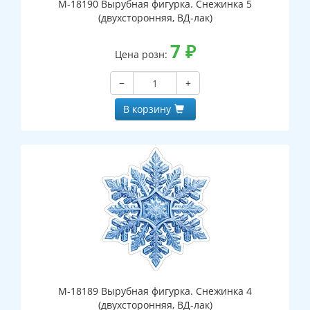
М-18190 Вырубная фигурка. Снежинка 5
(двухсторонняя, ВД-лак)
7
₽
Цена розн:
−
+
В корзину
М-18189 Вырубная фигурка. Снежинка 4
(двухсторонняя, ВД-лак)