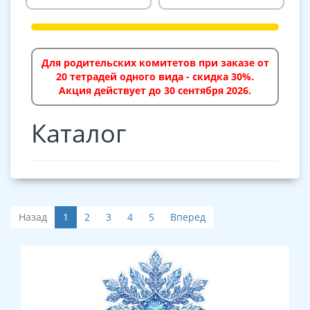
Для родительских комитетов при заказе от
20 тетрадей одного вида - скидка 30%.
Акция действует до 30 сентября 2026.
Каталог
Назад
1
2
3
4
5
Вперед