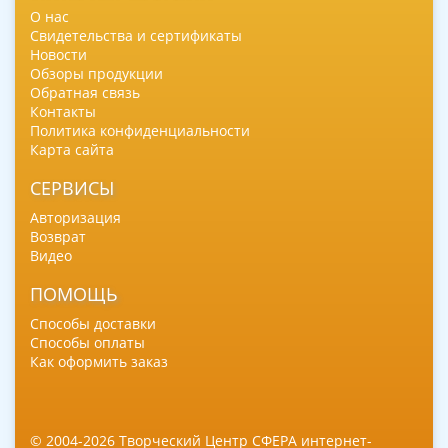
О нас
Свидетельства и сертификаты
Новости
Обзоры продукции
Обратная связь
Контакты
Политика конфиденциальности
Карта сайта
СЕРВИСЫ
Авторизация
Возврат
Видео
ПОМОЩЬ
Способы доставки
Способы оплаты
Как оформить заказ
© 2004-2026 Творческий Центр СФЕРА интернет-