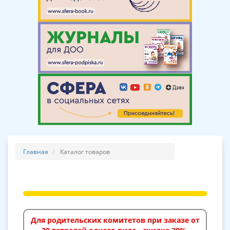
Главная
Каталог товаров
Для родительских комитетов при заказе от