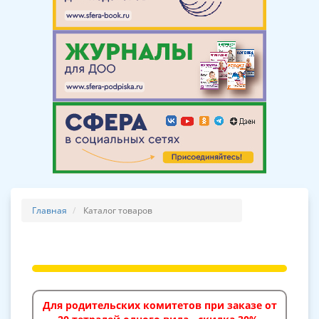
Главная
Каталог товаров
Для родительских комитетов при заказе от