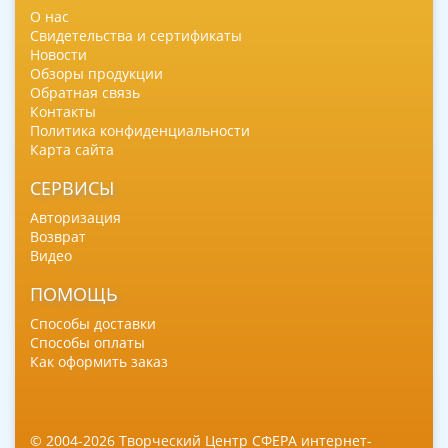
О нас
Свидетельства и сертификаты
Новости
Обзоры продукции
Обратная связь
Контакты
Политика конфиденциальности
Карта сайта
СЕРВИСЫ
Авторизация
Возврат
Видео
ПОМОЩЬ
Способы доставки
Способы оплаты
Как оформить заказ
© 2004-2026 Творческий Центр СФЕРА интернет-