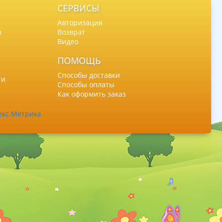
СЕРВИСЫ
Авторизация
ы
Возврат
Видео
ПОМОЩЬ
Способы доставки
ти
Способы оплаты
Как оформить заказ