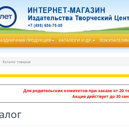
РАЗДНИЧНАЯ ПРОДУКЦИЯ
КАТАЛОГИ И ДР.
ПОКУПАТЕЛЯ
Каталог товаров
Для родительских комитетов при заказе от 20 те
Акция действует до 30 сен
алог