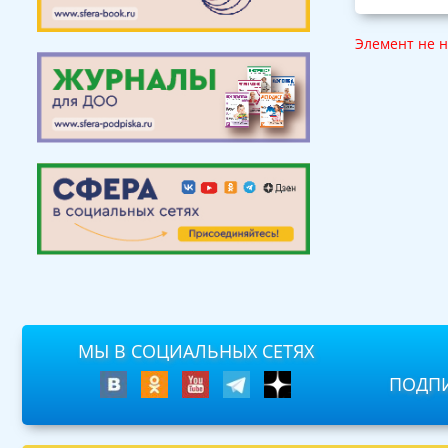
Элемент не 
МЫ В СОЦИАЛЬНЫХ СЕТЯХ
ПОДПИ