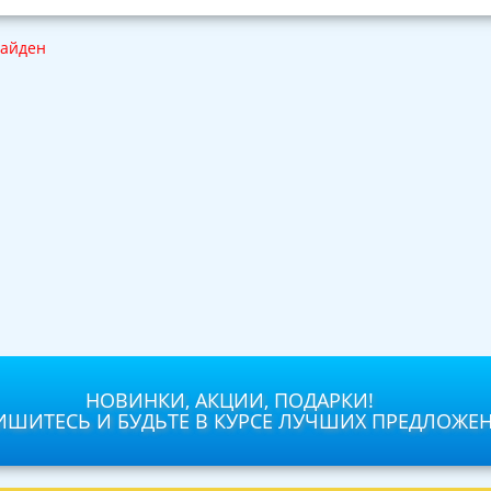
найден
НОВИНКИ, АКЦИИ, ПОДАРКИ!
ШИТЕСЬ И БУДЬТЕ В КУРСЕ ЛУЧШИХ ПРЕДЛОЖЕ