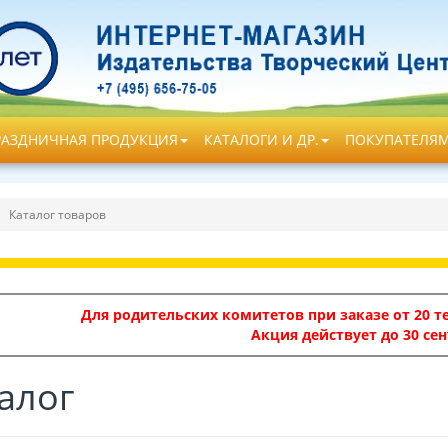
РАЗДНИЧНАЯ ПРОДУКЦИЯ
КАТАЛОГИ И ДР.
ПОКУПАТЕЛЯ
Каталог товаров
Для родительских комитетов при заказе от 20 те
Акция действует до 30 сен
алог