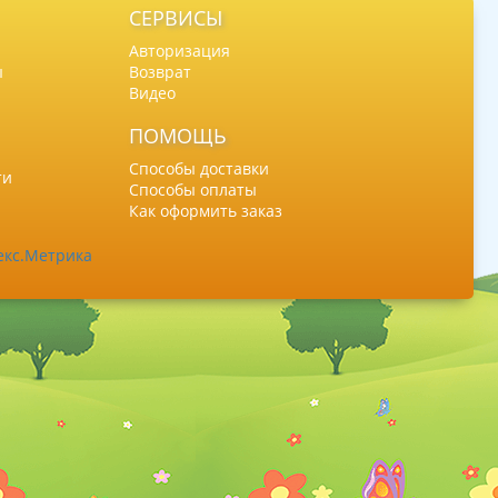
СЕРВИСЫ
Авторизация
ы
Возврат
Видео
ПОМОЩЬ
Способы доставки
ти
Способы оплаты
Как оформить заказ