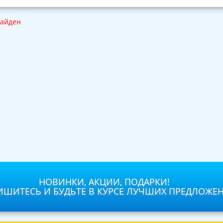
найден
НОВИНКИ, АКЦИИ, ПОДАРКИ!
ШИТЕСЬ И БУДЬТЕ В КУРСЕ ЛУЧШИХ ПРЕДЛОЖЕ