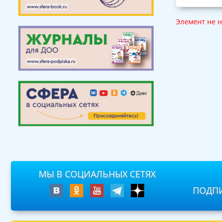
Элемент не 
МЫ В СОЦИАЛЬНЫХ СЕТЯХ
ПОДПИ