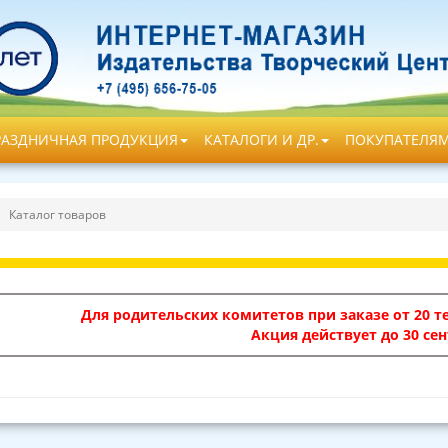
РАЗДНИЧНАЯ ПРОДУКЦИЯ
КАТАЛОГИ И ДР.
ПОКУПАТЕЛЯ
Каталог товаров
Для родительских комитетов при заказе от 20 те
Акция действует до 30 сен