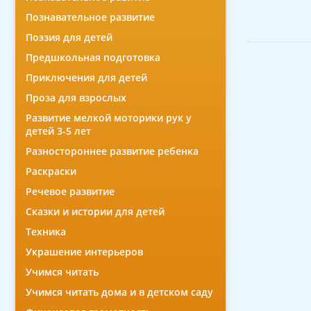
Познавательное развитие
Поэзия для детей
Предшкольная подготовка
Приключения для детей
Проза для взрослых
Развитие мелкой моторики рук у
детей 3-5 лет
Разностороннее развитие ребенка
Раскраски
Речевое развитие
Сказки и истории для детей
Техника
Украшение интерьеров
Учимся читать
Учимся читать дома и в детском саду