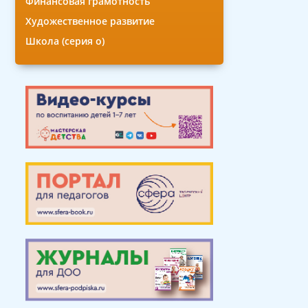
Финансовая грамотность
Художественное развитие
Школа (серия о)