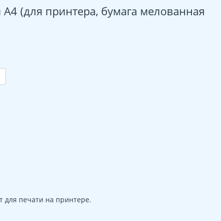
А4 (для принтера, бумага мелованная
т для печати на принтере.