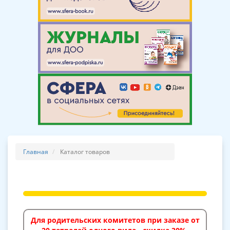
Главная
Каталог товаров
Для родительских комитетов при заказе от