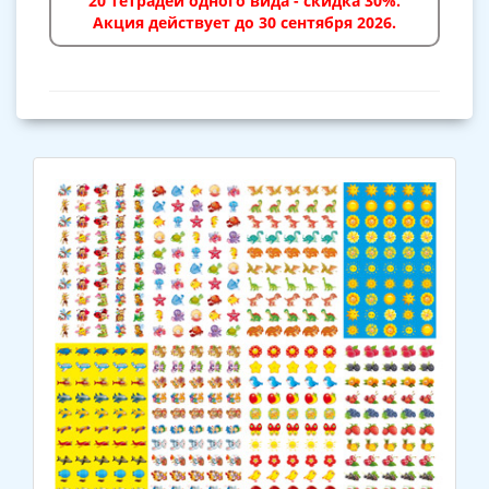
20 тетрадей одного вида - скидка 30%.
Акция действует до 30 сентября 2026.