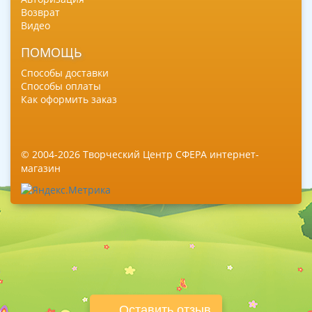
Возврат
Видео
ПОМОЩЬ
Способы доставки
Способы оплаты
Как оформить заказ
© 2004-2026 Творческий Центр СФЕРА интернет-
магазин
Оставить отзыв