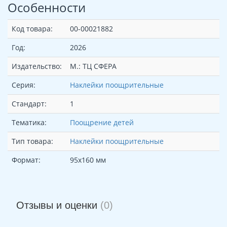
Особенности
Код товара:
00-00021882
Год:
2026
Издательство:
М.: ТЦ СФЕРА
Серия:
Наклейки поощрительные
Стандарт:
1
Тематика:
Поощрение детей
Тип товара:
Наклейки поощрительные
Формат:
95х160 мм
Отзывы и оценки
(0)