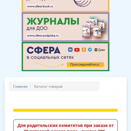
Главная
Каталог товаров
Для родительских комитетов при заказе от