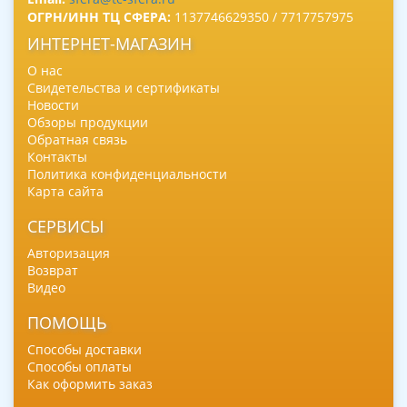
ОГРН/ИНН ТЦ СФЕРА:
1137746629350 / 7717757975
ИНТЕРНЕТ-МАГАЗИН
О нас
Свидетельства и сертификаты
Новости
Обзоры продукции
Обратная связь
Контакты
Политика конфиденциальности
Карта сайта
СЕРВИСЫ
Авторизация
Возврат
Видео
ПОМОЩЬ
Способы доставки
Способы оплаты
Как оформить заказ