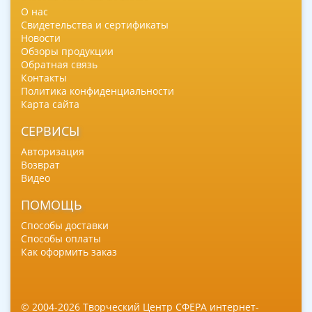
О нас
Свидетельства и сертификаты
Новости
Обзоры продукции
Обратная связь
Контакты
Политика конфиденциальности
Карта сайта
СЕРВИСЫ
Авторизация
Возврат
Видео
ПОМОЩЬ
Способы доставки
Способы оплаты
Как оформить заказ
© 2004-2026 Творческий Центр СФЕРА интернет-