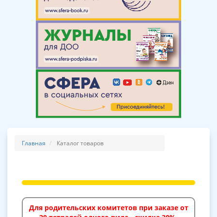
Главная
Каталог товаров
Для родительских комитетов при заказе от