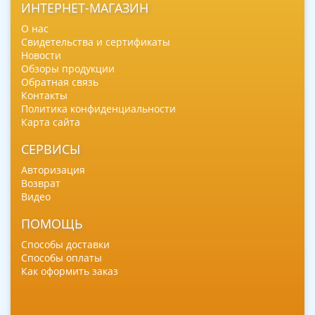
ИНТЕРНЕТ-МАГАЗИН
О нас
Свидетельства и сертификаты
Новости
Обзоры продукции
Обратная связь
Контакты
Политика конфиденциальности
Карта сайта
СЕРВИСЫ
Авторизация
Возврат
Видео
ПОМОЩЬ
Способы доставки
Способы оплаты
Как оформить заказ