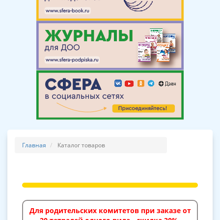
Главная
Каталог товаров
Для родительских комитетов при заказе от