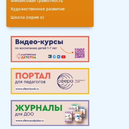
Финансовая грамотность
Художественное развитие
Школа (серия о)