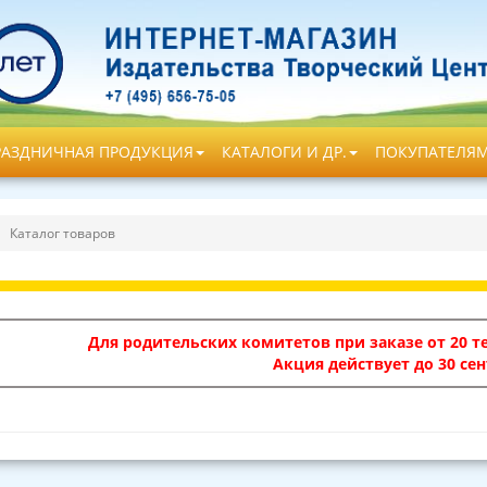
РАЗДНИЧНАЯ ПРОДУКЦИЯ
КАТАЛОГИ И ДР.
ПОКУПАТЕЛЯ
Каталог товаров
Для родительских комитетов при заказе от 20 те
Акция действует до 30 сен