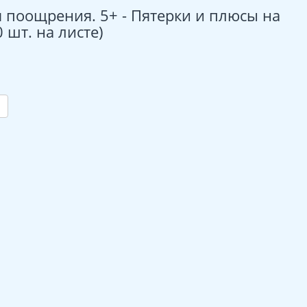
 поощрения. 5+ - Пятерки и плюсы на
 шт. на листе)