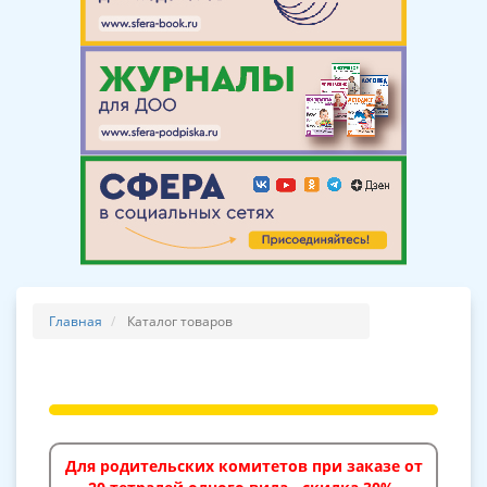
Главная
Каталог товаров
Для родительских комитетов при заказе от