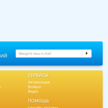
НИЙ
СЕРВИСЫ
Авторизация
ы
Возврат
Видео
ПОМОЩЬ
Способы доставки