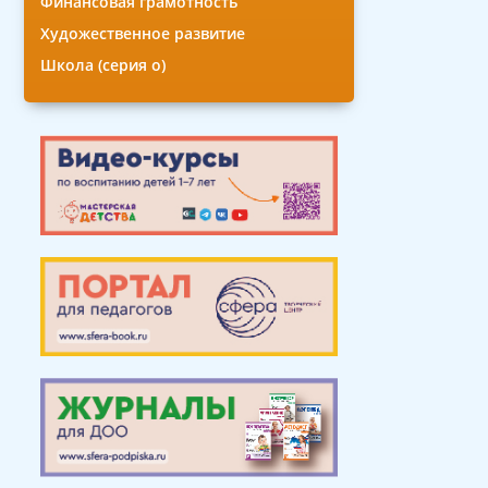
Финансовая грамотность
Художественное развитие
Школа (серия о)