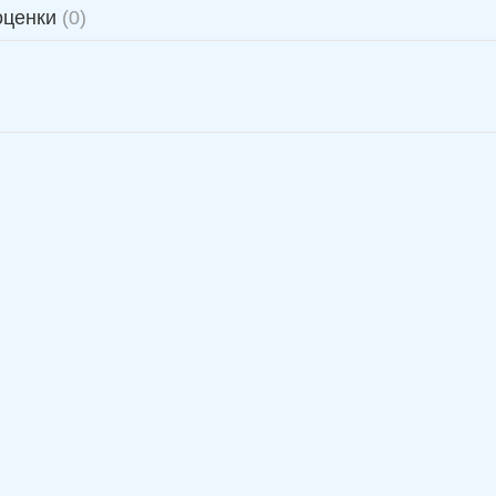
оценки
(0)