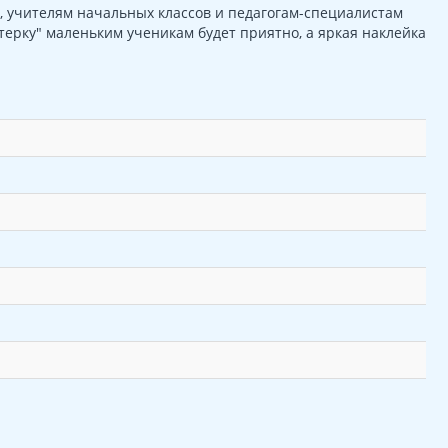
, учителям начальных классов и педагогам-специалистам
терку" маленьким ученикам будет приятно, а яркая наклейка