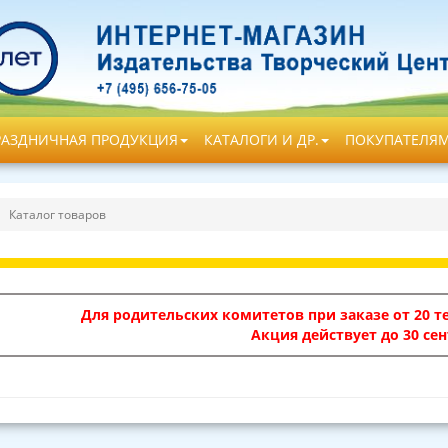
РАЗДНИЧНАЯ ПРОДУКЦИЯ
КАТАЛОГИ И ДР.
ПОКУПАТЕЛЯ
Каталог товаров
Для родительских комитетов при заказе от 20 те
Акция действует до 30 сен