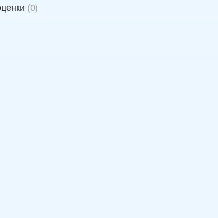
оценки
(0)