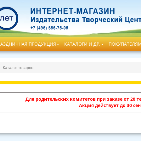
РАЗДНИЧНАЯ ПРОДУКЦИЯ
КАТАЛОГИ И ДР.
ПОКУПАТЕЛЯ
Каталог товаров
Для родительских комитетов при заказе от 20 те
Акция действует до 30 сен