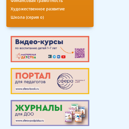
Финансовая грамотность
Художественное развитие
Школа (серия о)