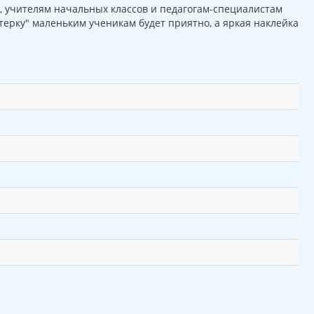
, учителям начальных классов и педагогам-специалистам
терку" маленьким ученикам будет приятно, а яркая наклейка