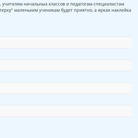
, учителям начальных классов и педагогам-специалистам
терку" маленьким ученикам будет приятно, а яркая наклейка