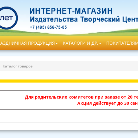
РАЗДНИЧНАЯ ПРОДУКЦИЯ
КАТАЛОГИ И ДР.
ПОКУПАТЕЛЯ
Каталог товаров
Для родительских комитетов при заказе от 20 те
Акция действует до 30 сен