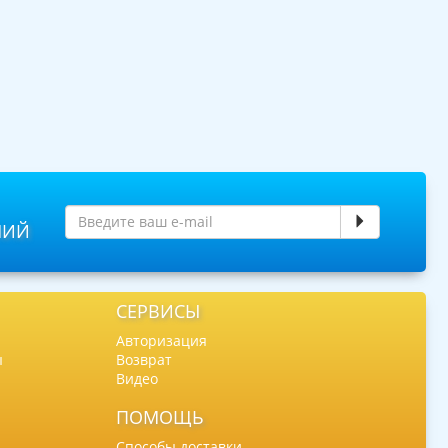
НИЙ
СЕРВИСЫ
Авторизация
ы
Возврат
Видео
ПОМОЩЬ
Способы доставки