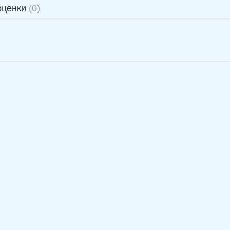
оценки
(0)