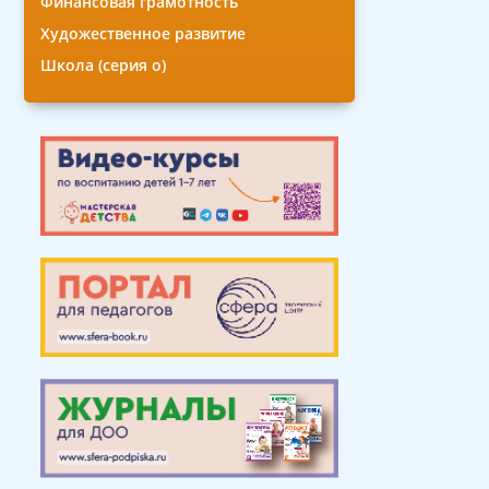
Финансовая грамотность
Художественное развитие
Школа (серия о)