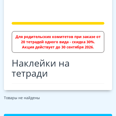
Для родительских комитетов при заказе от
20 тетрадей одного вида - скидка 30%.
Акция действует до 30 сентября 2026.
Наклейки на
тетради
Товары не найдены