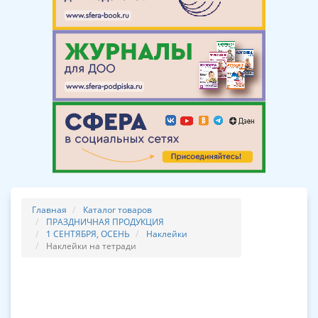
Главная
Каталог товаров
ПРАЗДНИЧНАЯ ПРОДУКЦИЯ
1 СЕНТЯБРЯ, ОСЕНЬ
Наклейки
Наклейки на тетради