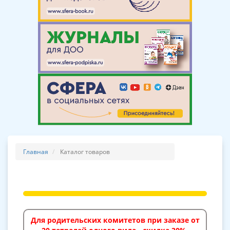
Главная
Каталог товаров
Для родительских комитетов при заказе от