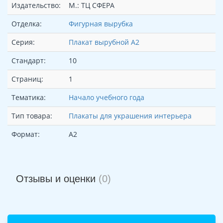
Издательство:
М.: ТЦ СФЕРА
Отделка:
Фигурная вырубка
Серия:
Плакат вырубной А2
Стандарт:
10
Страниц:
1
Тематика:
Начало учебного года
Тип товара:
Плакаты для украшения интерьера
Формат:
А2
Отзывы и оценки
(0)