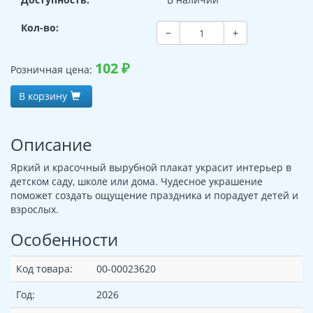
Кол-во:
−
+
102
₽
Розничная цена:
В корзину
Описание
Яркий и красочный вырубной плакат украсит интерьер в
детском саду, школе или дома. Чудесное украшение
поможет создать ощущение праздника и порадует детей и
взрослых.
Особенности
Код товара:
00-00023620
Год:
2026