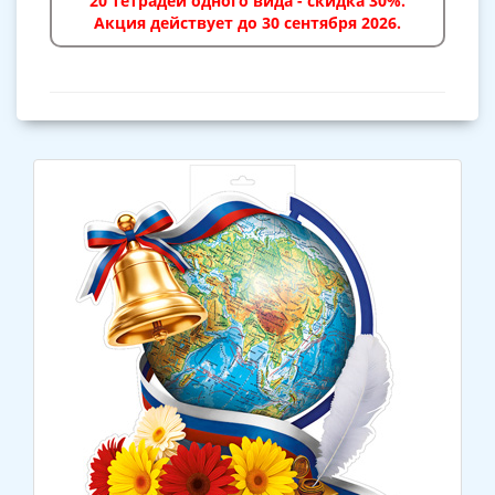
20 тетрадей одного вида - скидка 30%.
Акция действует до 30 сентября 2026.