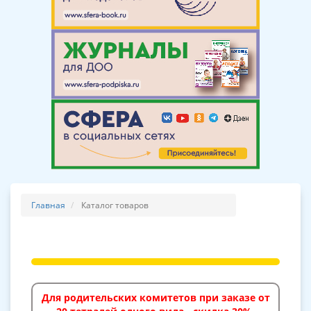
Главная
Каталог товаров
Для родительских комитетов при заказе от