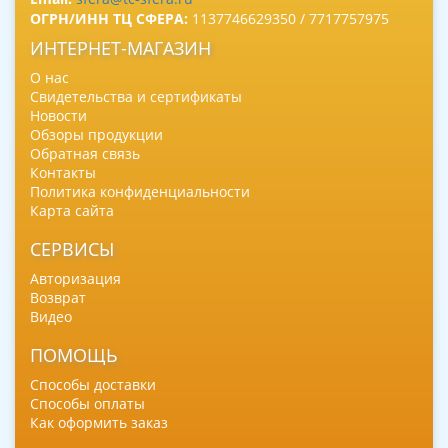
ОГРН/ИНН ТЦ СФЕРА:
1137746629350 / 7717757975
ИНТЕРНЕТ-МАГАЗИН
О нас
Свидетельства и сертификаты
Новости
Обзоры продукции
Обратная связь
Контакты
Политика конфиденциальности
Карта сайта
СЕРВИСЫ
Авторизация
Возврат
Видео
ПОМОЩЬ
Способы доставки
Способы оплаты
Как оформить заказ