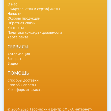
О нас
Свидетельства и сертификаты
Новости
Обзоры продукции
Обратная связь
Контакты
Политика конфиденциальности
Карта сайта
СЕРВИСЫ
Авторизация
Возврат
Видео
ПОМОЩЬ
Способы доставки
Способы оплаты
Как оформить заказ
© 2004-2026 Творческий Центр СФЕРА интернет-