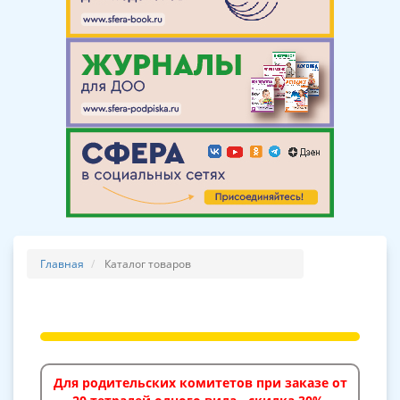
Главная
Каталог товаров
Для родительских комитетов при заказе от