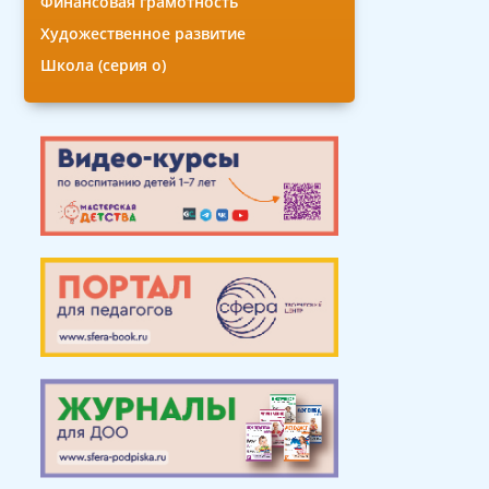
Финансовая грамотность
Художественное развитие
Школа (серия о)