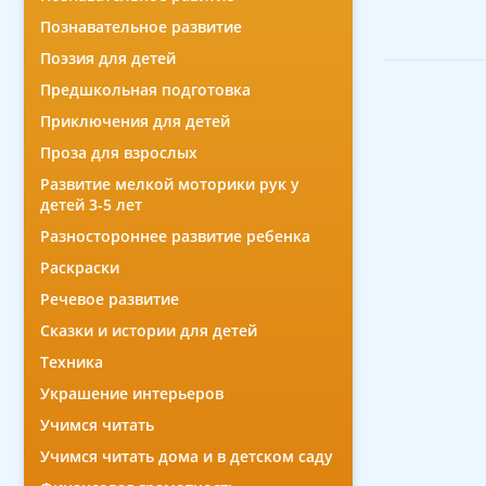
Познавательное развитие
Поэзия для детей
Предшкольная подготовка
Приключения для детей
Проза для взрослых
Развитие мелкой моторики рук у
детей 3-5 лет
Разностороннее развитие ребенка
Раскраски
Речевое развитие
Сказки и истории для детей
Техника
Украшение интерьеров
Учимся читать
Учимся читать дома и в детском саду