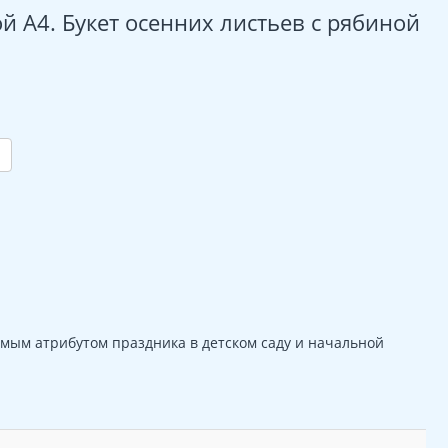
 А4. Букет осенних листьев с рябиной
мым атрибутом праздника в детском саду и начальной