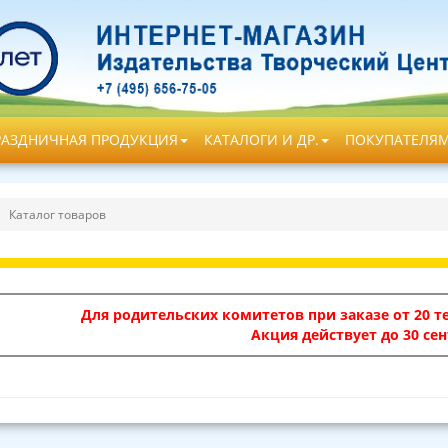
РАЗДНИЧНАЯ ПРОДУКЦИЯ
КАТАЛОГИ И ДР.
ПОКУПАТЕЛЯ
Каталог товаров
Для родительских комитетов при заказе от 20 те
Акция действует до 30 сен