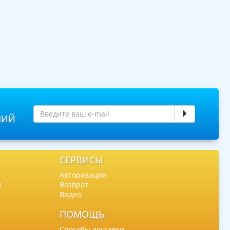
НИЙ
СЕРВИСЫ
Авторизация
ы
Возврат
Видео
ПОМОЩЬ
Способы доставки