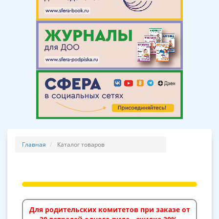
Главная
Каталог товаров
Для родительских комитетов при заказе от