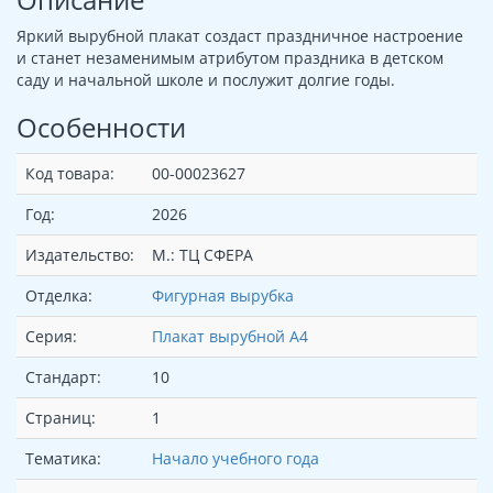
Яркий вырубной плакат создаст праздничное настроение
и станет незаменимым атрибутом праздника в детском
саду и начальной школе и послужит долгие годы.
Особенности
Код товара:
00-00023627
Год:
2026
Издательство:
М.: ТЦ СФЕРА
Отделка:
Фигурная вырубка
Серия:
Плакат вырубной А4
Стандарт:
10
Страниц:
1
Тематика:
Начало учебного года