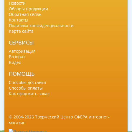
Новости
Обзоры продукции
Обратная связь
Контакты
Политика конфиденциальности
Карта сайта
СЕРВИСЫ
Авторизация
Возврат
Видео
ПОМОЩЬ
Способы доставки
Способы оплаты
Как оформить заказ
© 2004-2026 Творческий Центр СФЕРА интернет-
магазин