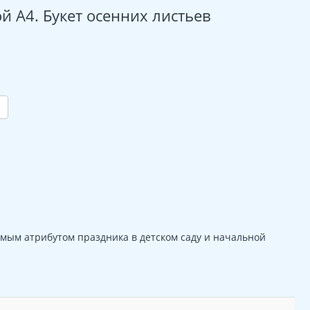
 А4. Букет осенних листьев
мым атрибутом праздника в детском саду и начальной