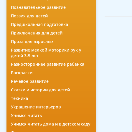
Познавательное развитие
Поэзия для детей
Предшкольная подготовка
Приключения для детей
Проза для взрослых
Развитие мелкой моторики рук у
детей 3-5 лет
Разностороннее развитие ребенка
Раскраски
Речевое развитие
Сказки и истории для детей
Техника
Украшение интерьеров
Учимся читать
Учимся читать дома и в детском саду