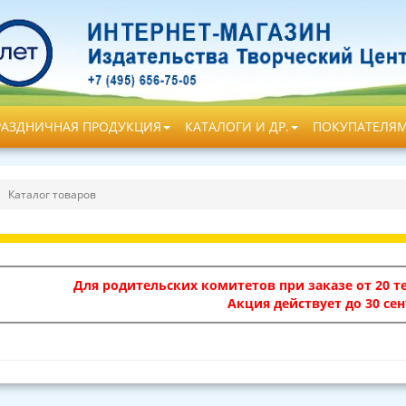
РАЗДНИЧНАЯ ПРОДУКЦИЯ
КАТАЛОГИ И ДР.
ПОКУПАТЕЛЯ
Каталог товаров
Для родительских комитетов при заказе от 20 те
Акция действует до 30 сен