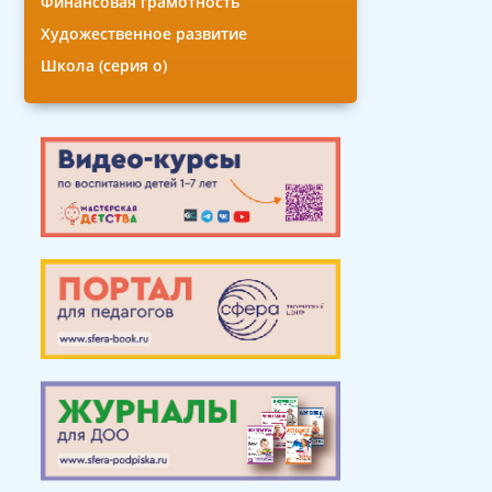
Финансовая грамотность
Художественное развитие
Школа (серия о)