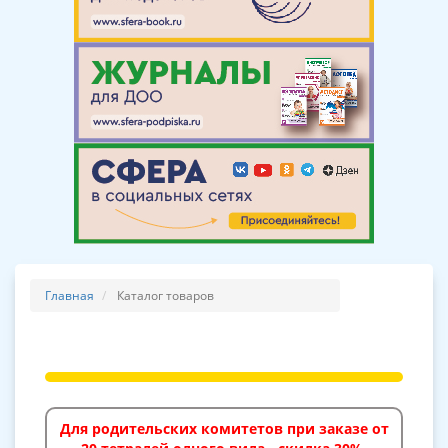
Главная
Каталог товаров
Для родительских комитетов при заказе от