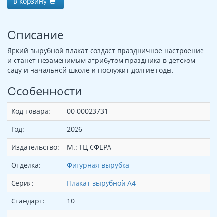
В корзину
Описание
Яркий вырубной плакат создаст праздничное настроение
и станет незаменимым атрибутом праздника в детском
саду и начальной школе и послужит долгие годы.
Особенности
Код товара:
00-00023731
Год:
2026
Издательство:
М.: ТЦ СФЕРА
Отделка:
Фигурная вырубка
Серия:
Плакат вырубной А4
Стандарт:
10