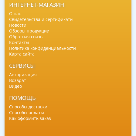
ИНТЕРНЕТ-МАГАЗИН
О нас
Свидетельства и сертификаты
Новости
Обзоры продукции
Обратная связь
Контакты
Политика конфиденциальности
Карта сайта
СЕРВИСЫ
Авторизация
Возврат
Видео
ПОМОЩЬ
Способы доставки
Способы оплаты
Как оформить заказ