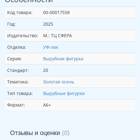
Код товара:
00-00017558
Год:
2025
Издательство:
М.: ТЦ СФЕРА
Отделка:
УФ-лак
Серия:
Вырубная фигурка
Стандарт:
20
Тематика:
Золотая осень
Тип товара:
Вырубные фигурки
Формат:
А6+
Отзывы и оценки
(0)