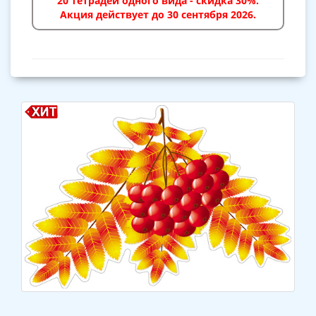
20 тетрадей одного вида - скидка 30%.
Акция действует до 30 сентября 2026.