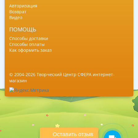
Авторизация
Возврат
Видео
ПОМОЩЬ
Способы доставки
Способы оплаты
Как оформить заказ
© 2004-2026 Творческий Центр СФЕРА интернет-
магазин
Оставить отзыв