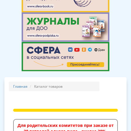
Главная
Каталог товаров
Для родительских комитетов при заказе от