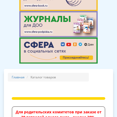
Главная
Каталог товаров
Для родительских комитетов при заказе от