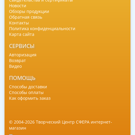
Новости
Обзоры продукции
Обратная связь
Контакты
Политика конфиденциальности
Карта сайта
СЕРВИСЫ
Авторизация
Возврат
Видео
ПОМОЩЬ
Способы доставки
Способы оплаты
Как оформить заказ
© 2004-2026 Творческий Центр СФЕРА интернет-
магазин