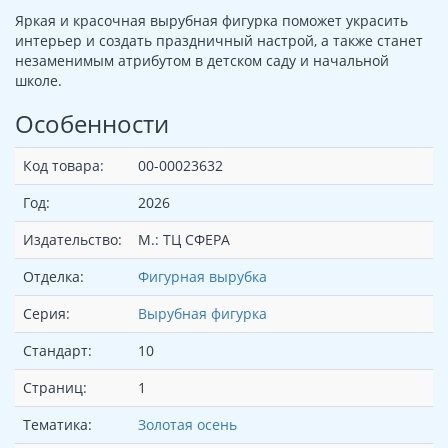
Яркая и красочная вырубная фигурка поможет украсить
интерьер и создать праздничный настрой, а также станет
незаменимым атрибутом в детском саду и начальной
школе.
Особенности
Код товара:
00-00023632
Год:
2026
Издательство:
М.: ТЦ СФЕРА
Отделка:
Фигурная вырубка
Серия:
Вырубная фигурка
Стандарт:
10
Страниц:
1
Тематика:
Золотая осень