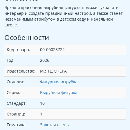
Яркая и красочная вырубная фигурка поможет украсить
интерьер и создать праздничный настрой, а также станет
незаменимым атрибутом в детском саду и начальной
школе.
Особенности
Код товара:
00-00023722
Год:
2026
Издательство:
М.: ТЦ СФЕРА
Отделка:
Фигурная вырубка
Серия:
Вырубная фигурка
Стандарт:
10
Страниц:
1
Тематика:
Золотая осень