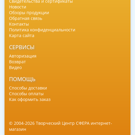
Свидетельства и сертификаты
Новости
Обзоры продукции
Обратная связь
Контакты
Политика конфиденциальности
Карта сайта
СЕРВИСЫ
Авторизация
Возврат
Видео
ПОМОЩЬ
Способы доставки
Способы оплаты
Как оформить заказ
© 2004-2026 Творческий Центр СФЕРА интернет-
магазин