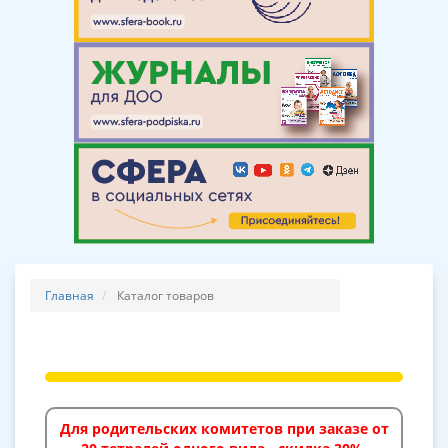
Главная
Каталог товаров
Для родительских комитетов при заказе от