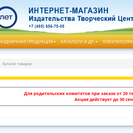
РАЗДНИЧНАЯ ПРОДУКЦИЯ
КАТАЛОГИ И ДР.
ПОКУПАТЕЛЯ
Каталог товаров
Для родительских комитетов при заказе от 20 те
Акция действует до 30 сен