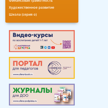
Финансовая грамотность
Художественное развитие
Школа (серия о)