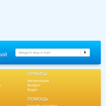
НИЙ
СЕРВИСЫ
Авторизация
ы
Возврат
Видео
ПОМОЩЬ
Способы доставки