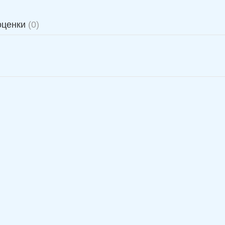
оценки
(0)