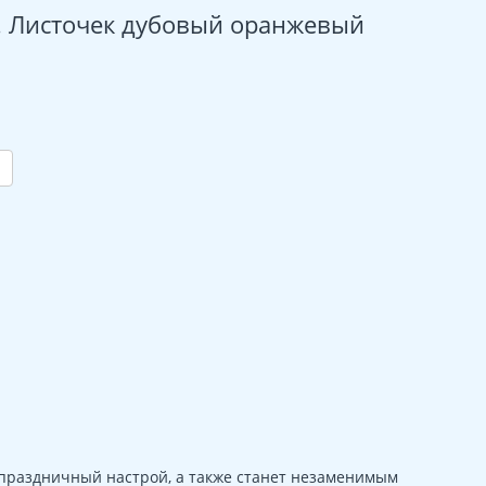
. Листочек дубовый оранжевый
 праздничный настрой, а также станет незаменимым