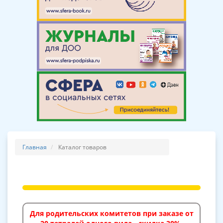
Главная
Каталог товаров
Для родительских комитетов при заказе от