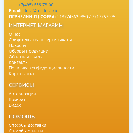
+7(495) 656-73-00
Email:
sfera@tc-sfera.ru
ОГРН/ИНН ТЦ СФЕРА:
1137746629350 / 7717757975
ИНТЕРНЕТ-МАГАЗИН
О нас
Свидетельства и сертификаты
Новости
Обзоры продукции
Обратная связь
Контакты
Политика конфиденциальности
Карта сайта
СЕРВИСЫ
Авторизация
Возврат
Видео
ПОМОЩЬ
Способы доставки
Способы оплаты