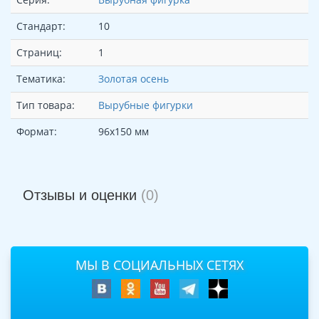
Стандарт:
10
Страниц:
1
Тематика:
Золотая осень
Тип товара:
Вырубные фигурки
Формат:
96х150 мм
Отзывы и оценки
(0)
МЫ В СОЦИАЛЬНЫХ СЕТЯХ