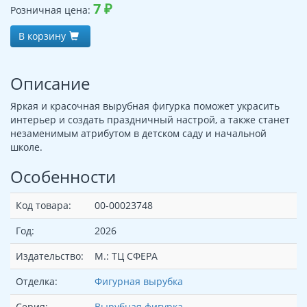
7
₽
Розничная цена:
В корзину
Описание
Яркая и красочная вырубная фигурка поможет украсить
интерьер и создать праздничный настрой, а также станет
незаменимым атрибутом в детском саду и начальной
школе.
Особенности
Код товара:
00-00023748
Год:
2026
Издательство:
М.: ТЦ СФЕРА
Отделка:
Фигурная вырубка
Серия:
Вырубная фигурка