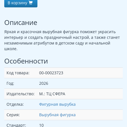
В корзину
Описание
Яркая и красочная вырубная фигурка поможет украсить
интерьер и создать праздничный настрой, а также станет
незаменимым атрибутом в детском саду и начальной
школе.
Особенности
Код товара:
00-00023723
Год:
2026
Издательство:
М.: ТЦ СФЕРА
Отделка:
Фигурная вырубка
Серия:
Вырубная фигурка
Стандарт:
10