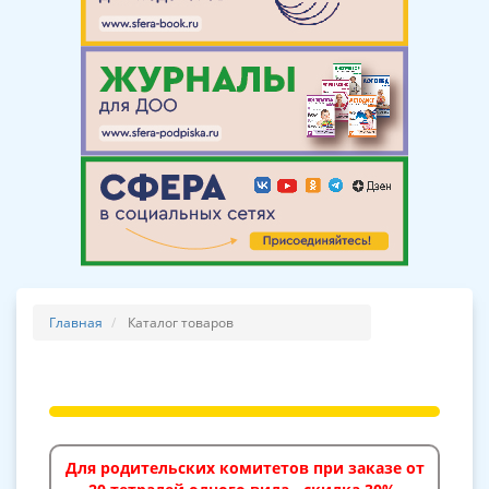
Главная
Каталог товаров
Для родительских комитетов при заказе от