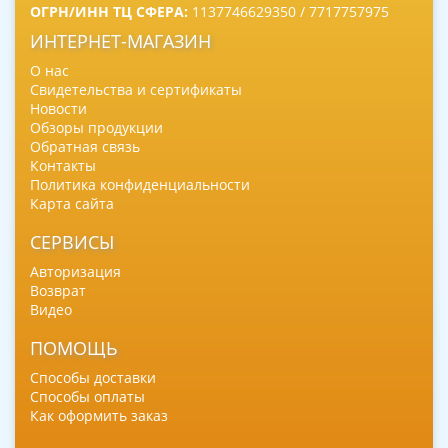
ОГРН/ИНН ТЦ СФЕРА:
1137746629350 / 7717757975
ИНТЕРНЕТ-МАГАЗИН
О нас
Свидетельства и сертификаты
Новости
Обзоры продукции
Обратная связь
Контакты
Политика конфиденциальности
Карта сайта
СЕРВИСЫ
Авторизация
Возврат
Видео
ПОМОЩЬ
Способы доставки
Способы оплаты
Как оформить заказ