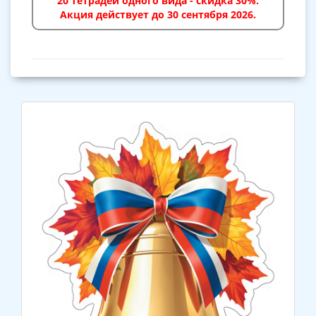
20 тетрадей одного вида - скидка 30%.
Акция действует до 30 сентября 2026.