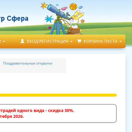
М
ВХОД\РЕГИСТРАЦИЯ
КОРЗИНА ПУСТА
Поздравительные открытки
традей одного вида - скидка 30%.
тября 2026.