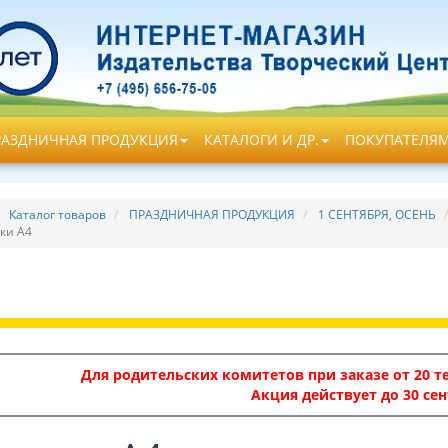
РАЗДНИЧНАЯ ПРОДУКЦИЯ
КАТАЛОГИ И ДР.
ПОКУПАТЕЛЯ
Каталог товаров
ПРАЗДНИЧНАЯ ПРОДУКЦИЯ
1 СЕНТЯБРЯ, ОСЕНЬ
ки А4
Для родительских комитетов при заказе от 20 те
Акция действует до 30 сен