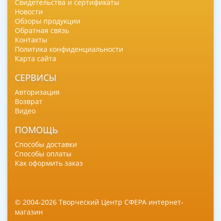
Свидетельства и сертификаты
Новости
Обзоры продукции
Обратная связь
Контакты
Политика конфиденциальности
Карта сайта
СЕРВИСЫ
Авторизация
Возврат
Видео
ПОМОЩЬ
Способы доставки
Способы оплаты
Как оформить заказ
© 2004-2026 Творческий Центр СФЕРА интернет-
магазин