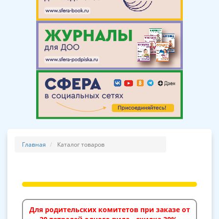
Главная
Каталог товаров
Для родительских комитетов при заказе от