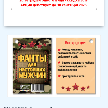
20 тетрадей одного вида - скидка 30%.
Акция действует до 30 сентября 2026.