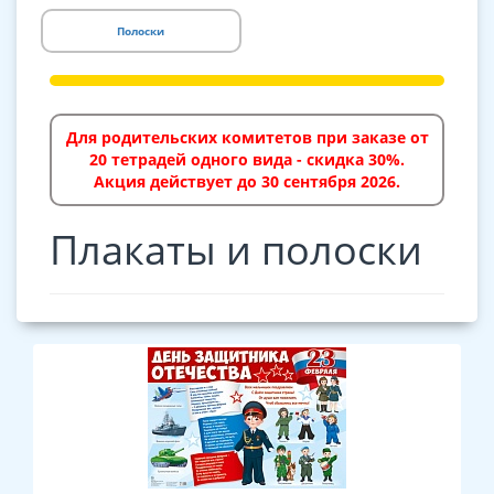
Полоски
Для родительских комитетов при заказе от
20 тетрадей одного вида - скидка 30%.
Акция действует до 30 сентября 2026.
Плакаты и полоски