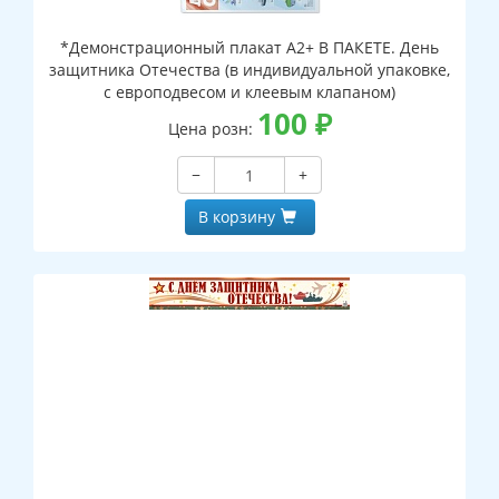
*Демонстрационный плакат А2+ В ПАКЕТЕ. День
защитника Отечества (в индивидуальной упаковке,
с европодвесом и клеевым клапаном)
100
₽
Цена розн:
−
+
В корзину