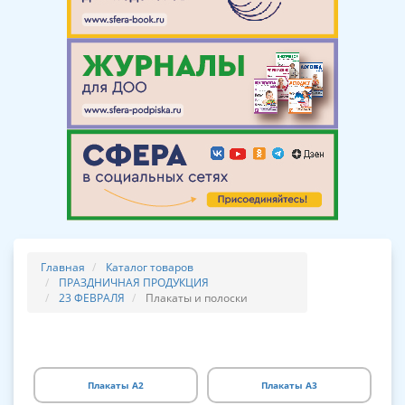
Главная
Каталог товаров
ПРАЗДНИЧНАЯ ПРОДУКЦИЯ
23 ФЕВРАЛЯ
Плакаты и полоски
Плакаты А2
Плакаты А3