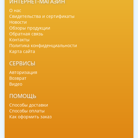
ИНТЕРНЕТ-МАГАЗИН
О нас
Свидетельства и сертификаты
Новости
Обзоры продукции
Обратная связь
Контакты
Политика конфиденциальности
Карта сайта
СЕРВИСЫ
Авторизация
Возврат
Видео
ПОМОЩЬ
Способы доставки
Способы оплаты
Как оформить заказ