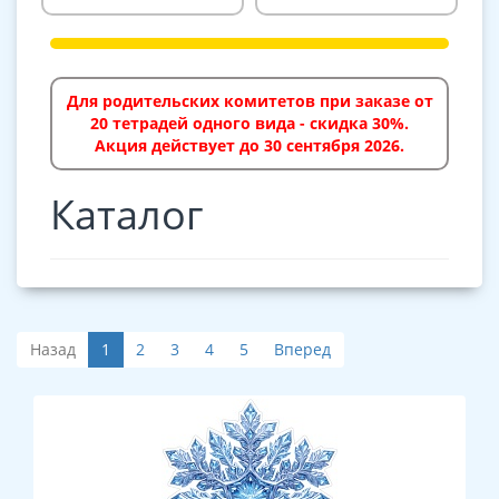
Для родительских комитетов при заказе от
20 тетрадей одного вида - скидка 30%.
Акция действует до 30 сентября 2026.
Каталог
Назад
1
2
3
4
5
Вперед