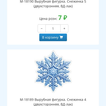
М-18190 Вырубная фигурка. Снежинка 5
(двухсторонняя, ВД-лак)
7
₽
Цена розн:
−
+
В корзину
М-18189 Вырубная фигурка. Снежинка 4
(двухсторонняя, ВД-лак)