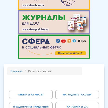
Главная
Каталог товаров
КНИГИ И ЖУРНАЛЫ
НАГЛЯДНЫЕ ПОСОБИЯ
ПРАЗДНИЧНАЯ ПРОДУКЦИЯ
КАТАЛОГИ И ДР.