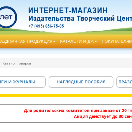
РАЗДНИЧНАЯ ПРОДУКЦИЯ
КАТАЛОГИ И ДР.
ПОКУПАТЕЛЯ
Каталог товаров
ИГИ И ЖУРНАЛЫ
НАГЛЯДНЫЕ ПОСОБИЯ
ПРАЗ
Для родительских комитетов при заказе от 20 те
Акция действует до 30 сен