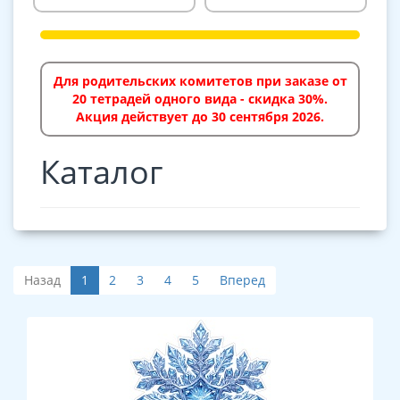
Для родительских комитетов при заказе от
20 тетрадей одного вида - скидка 30%.
Акция действует до 30 сентября 2026.
Каталог
Назад
1
2
3
4
5
Вперед