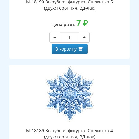
М-18190 Вырубная фигурка. Снежинка 5
(двухсторонняя, ВД-лак)
7
₽
Цена розн:
−
+
В корзину
М-18189 Вырубная фигурка. Снежинка 4
(двухсторонняя, ВД-лак)