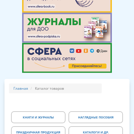
Главная
Каталог товаров
КНИГИ И ЖУРНАЛЫ
НАГЛЯДНЫЕ ПОСОБИЯ
ПРАЗДНИЧНАЯ ПРОДУКЦИЯ
КАТАЛОГИ И ДР.